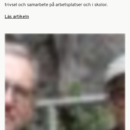
trivsel och samarbete på arbetsplatser och i skolor.
Läs artikeln