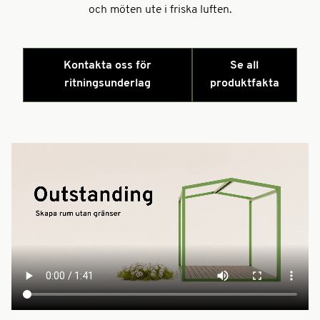
och möten ute i friska luften.
Kontakta oss för
Se all
ritningsunderlag
produktfakta