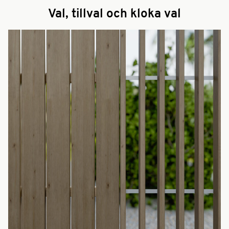
Val, tillval och kloka val