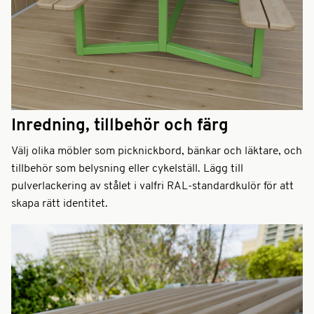
Inredning, tillbehör och färg
Välj olika möbler som picknickbord, bänkar och läktare, och
tillbehör som belysning eller cykelställ. Lägg till
pulverlackering av stålet i valfri RAL-standardkulör för att
skapa rätt identitet.