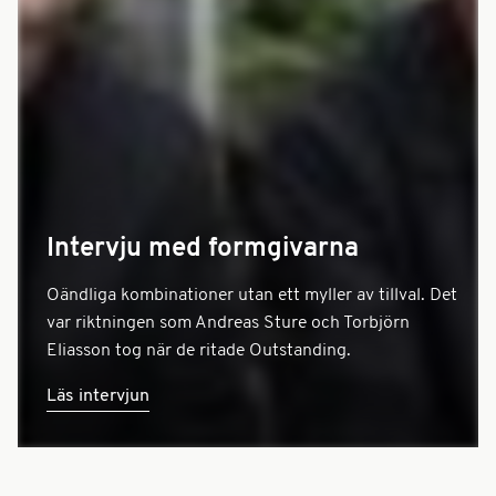
Intervju med formgivarna
Oändliga kombinationer utan ett myller av tillval. Det
var riktningen som Andreas Sture och Torbjörn
Eliasson tog när de ritade Outstanding.
Läs intervjun