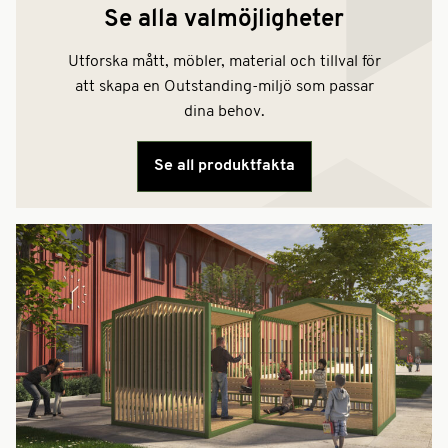
Se alla valmöjligheter
Utforska mått, möbler, material och tillval för
att skapa en Outstanding-miljö som passar
dina behov.
Se all produktfakta