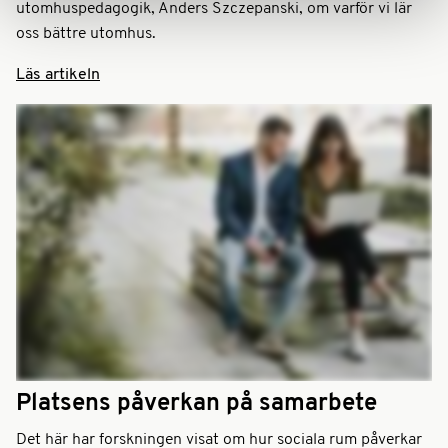
utomhuspedagogik, Anders Szczepanski, om varför vi lär
oss bättre utomhus.
Läs artikeln
Platsens påverkan på samarbete
Det här har forskningen visat om hur sociala rum påverkar