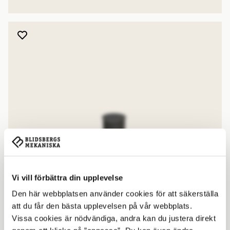
Lägg till produkt i favoriter
Vi vill förbättra din upplevelse
Den här webbplatsen använder cookies för att säkerställa
att du får den bästa upplevelsen på vår webbplats.
Vissa cookies är nödvändiga, andra kan du justera direkt