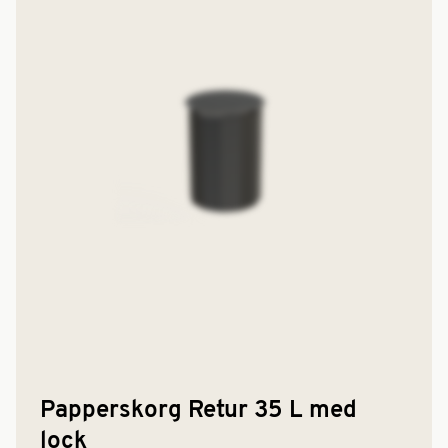
Papperskorg Retur 35 L med
lock