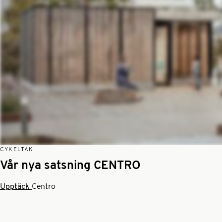
CYKELTAK
Vår nya satsning CENTRO
Upptäck
Centro