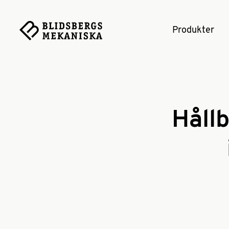
Produkter
Hållb