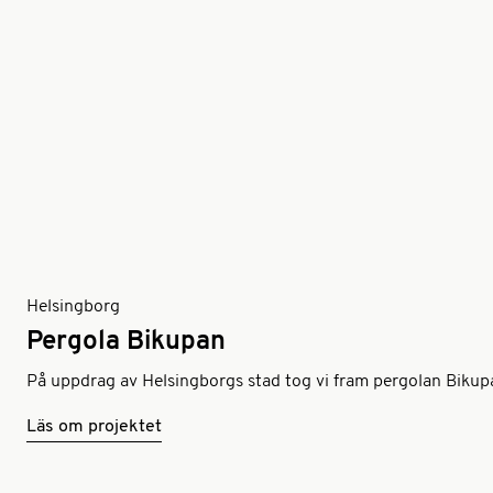
Helsingborg
Pergola Bikupan
På uppdrag av Helsingborgs stad tog vi fram pergolan Bikup
Läs om projektet