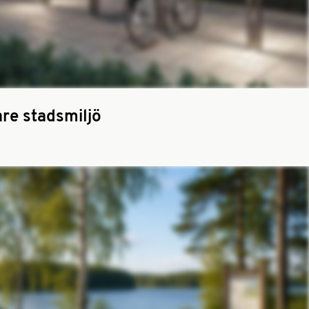
are stadsmiljö