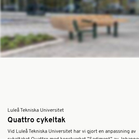
Luleå Tekniska Universitet
Quattro cykeltak
Vid Luleå Tekniska Universitet har vi gjort en anpassning av