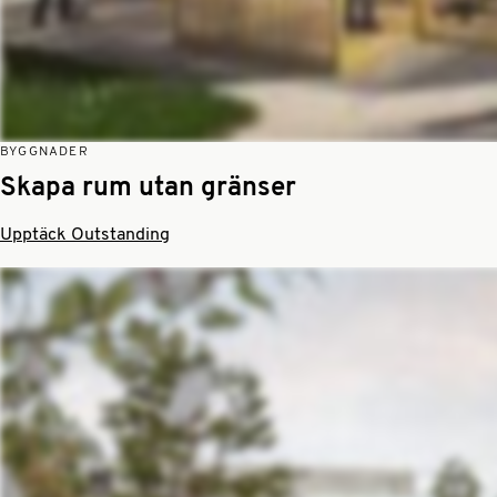
BYGGNADER
Skapa rum utan gränser
Upptäck Outstanding