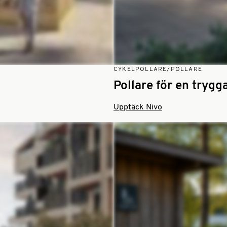
CYKELPOLLARE/POLLARE
Pollare för en trygg
Upptäck Nivo