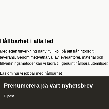
Hållbarhet i alla led
Med egen tillverkning har vi full koll på allt från ritbord till
leverans. Genom medvetna val av leverantörer, material och
tillverkningsmetoder kan vi bidra till genuint hållbara utemiljöer.
Läs om hur vi jobbar med hållbarhet
Prenumerera på vårt nyhetsbrev
E-post