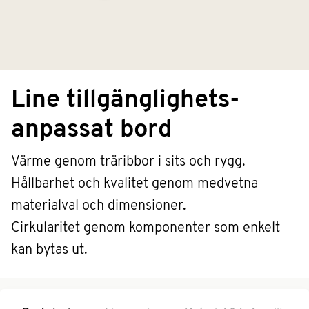
Line tillgänglighets-
anpassat bord
Värme genom träribbor i sits och rygg.
Hållbarhet och kvalitet genom medvetna
materialval och dimensioner.
Cirkularitet genom komponenter som enkelt
kan bytas ut.