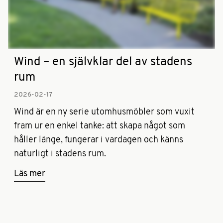
Wind – en självklar del av stadens
rum
2026-02-17­
Wind är en ny serie utomhusmöbler som vuxit
fram ur en enkel tanke: att skapa något som
håller länge, fungerar i vardagen och känns
naturligt i stadens rum.
Läs mer