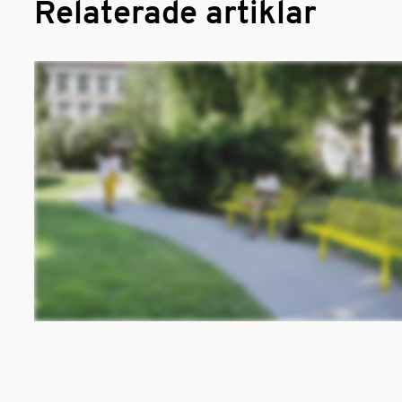
Relaterade artiklar