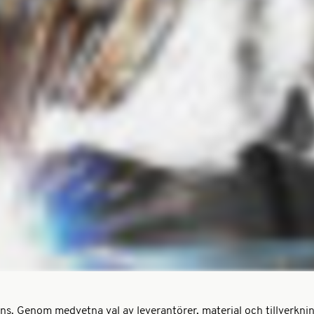
verans. Genom medvetna val av leverantörer, material och tillverkni