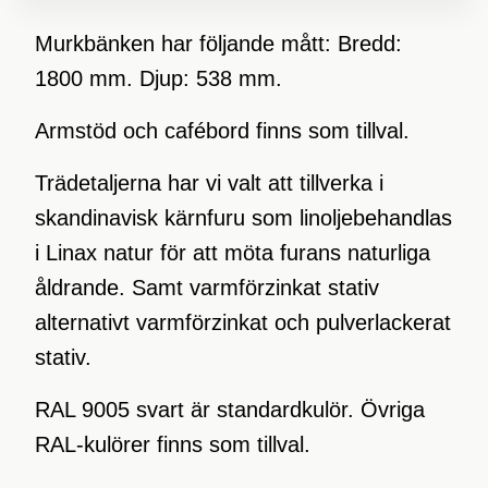
Murkbänken har följande mått: Bredd:
1800 mm. Djup: 538 mm.
Armstöd och cafébord finns som tillval.
Trädetaljerna har vi valt att tillverka i
skandinavisk kärnfuru som linoljebehandlas
i Linax natur för att möta furans naturliga
åldrande. Samt varmförzinkat stativ
alternativt varmförzinkat och pulverlackerat
stativ.
RAL 9005 svart är standardkulör. Övriga
RAL-kulörer finns som tillval.