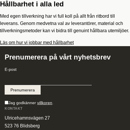
Hållbarhet i alla led
Med egen tillverkning har vi full koll på allt från ritbord till
leverans. Genom medvetna val av leverantörer, material och
tillverkningsmetoder kan vi bidra till genuint hållbara utemiljöer.
Läs om hur vi jobbar med hållbarhet
Prenumerera på vårt nyhetsbrev
E-post
Jag godkänner
villkoren
.
KONTAKT
Ulricehamnsvägen 27
523 76 Blidsberg