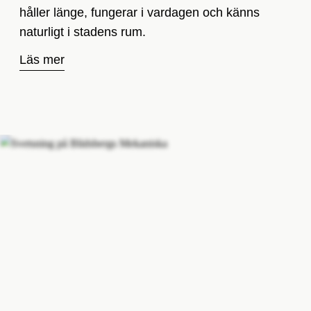
håller länge, fungerar i vardagen och känns
naturligt i stadens rum.
Läs mer