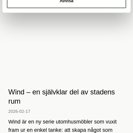
Avvisa
Relaterade artiklar
Wind – en självklar del av stadens
rum
2026-02-17­
Wind är en ny serie utomhusmöbler som vuxit
fram ur en enkel tanke: att skapa något som