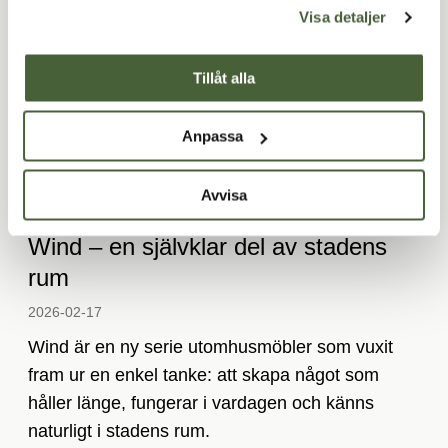
Visa detaljer
Tillåt alla
Anpassa
Avvisa
Wind – en självklar del av stadens
rum
2026-02-17­
Wind är en ny serie utomhusmöbler som vuxit
fram ur en enkel tanke: att skapa något som
håller länge, fungerar i vardagen och känns
naturligt i stadens rum.