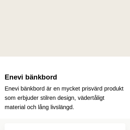
Enevi bänkbord
Enevi bänkbord är en mycket prisvärd produkt
som erbjuder stilren design, vädertåligt
material och lång livslängd.