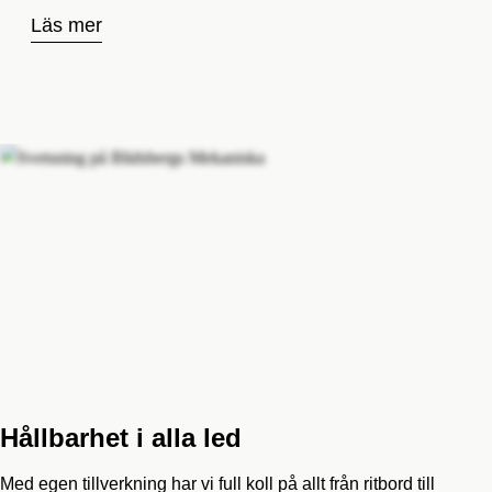
Läs mer
Hållbarhet i alla led
Med egen tillverkning har vi full koll på allt från ritbord till