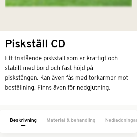
Piskställ CD
Ett fristående piskställ som är kraftigt och
stabilt med bord och fast höjd på
piskstången. Kan även fås med torkarmar mot
beställning. Finns även för nedgjutning.
Beskrivning
Material & behandling
Nedladdninga