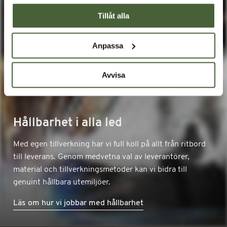
Tillåt alla
Anpassa
Avvisa
Hållbarhet i alla led
Med egen tillverkning har vi full koll på allt från ritbord
till leverans. Genom medvetna val av leverantörer,
material och tillverkningsmetoder kan vi bidra till
genuint hållbara utemiljöer.
Läs om hur vi jobbar med hållbarhet