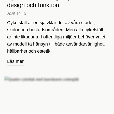
design och funktion
2025-10-13­
Cykelställ är en självklar del av våra städer,
skolor och bostadsområden. Men alla cykelställ
är inte likadana. I offentliga miljöer behöver valet
av modell ta hänsyn till både användarvänlighet,
hållbarhet och estetik.
Läs mer