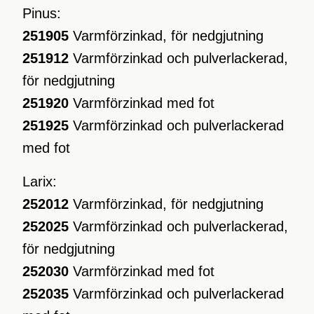
Pinus:
251905
Varmförzinkad, för nedgjutning
251912
Varmförzinkad och pulverlackerad,
för nedgjutning
251920
Varmförzinkad med fot
251925
Varmförzinkad och pulverlackerad
med fot
Larix:
252012
Varmförzinkad, för nedgjutning
252025
Varmförzinkad och pulverlackerad,
för nedgjutning
252030
Varmförzinkad med fot
252035
Varmförzinkad och pulverlackerad