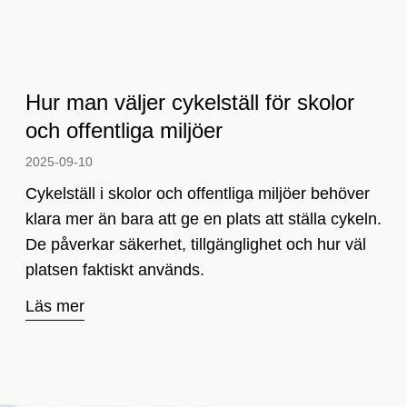
Hur man väljer cykelställ för skolor
och offentliga miljöer
2025-09-10­
Cykelställ i skolor och offentliga miljöer behöver
klara mer än bara att ge en plats att ställa cykeln.
De påverkar säkerhet, tillgänglighet och hur väl
platsen faktiskt används.
Läs mer