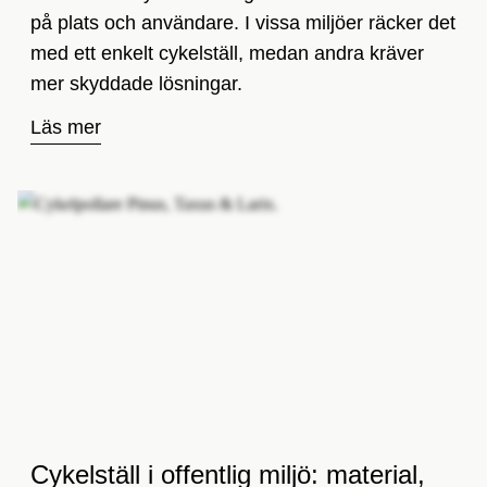
på plats och användare. I vissa miljöer räcker det
med ett enkelt cykelställ, medan andra kräver
mer skyddade lösningar.
Läs mer
Cykelställ i offentlig miljö: material,