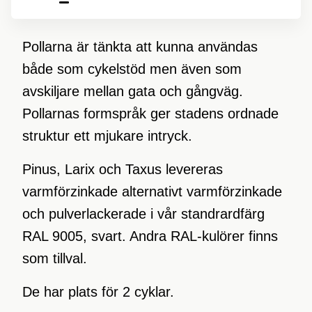
Pollarna är tänkta att kunna användas
både som cykelstöd men även som
avskiljare mellan gata och gångväg.
Pollarnas formspråk ger stadens ordnade
struktur ett mjukare intryck.
Pinus, Larix och Taxus levereras
varmförzinkade alternativt varmförzinkade
och pulverlackerade i vår standrardfärg
RAL 9005, svart. Andra RAL-kulörer finns
som tillval.
De har plats för 2 cyklar.