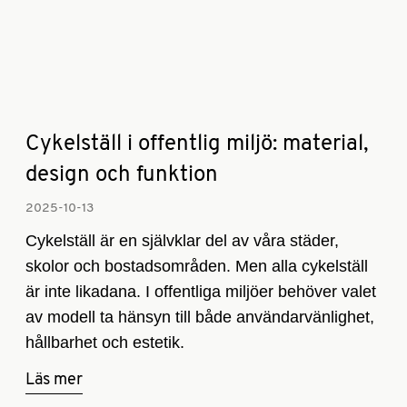
Cykelställ i offentlig miljö: material,
design och funktion
2025-10-13­
Cykelställ är en självklar del av våra städer,
skolor och bostadsområden. Men alla cykelställ
är inte likadana. I offentliga miljöer behöver valet
av modell ta hänsyn till både användarvänlighet,
hållbarhet och estetik.
Läs mer