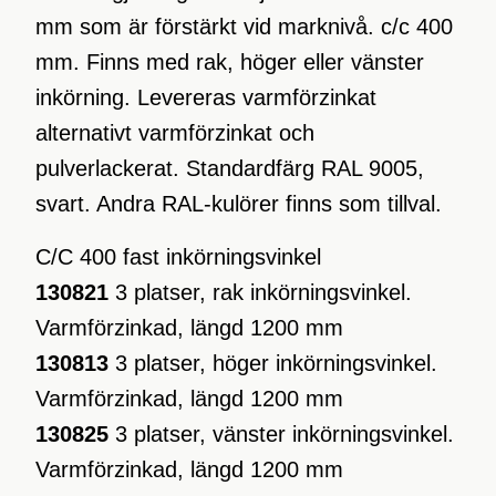
mm som är förstärkt vid marknivå. c/c 400
mm. Finns med rak, höger eller vänster
inkörning. Levereras varmförzinkat
alternativt varmförzinkat och
pulverlackerat. Standardfärg RAL 9005,
svart. Andra RAL-kulörer finns som tillval.
C/C 400 fast inkörningsvinkel
130821
3 platser, rak inkörningsvinkel.
Varmförzinkad, längd 1200 mm
130813
3 platser, höger inkörningsvinkel.
Varmförzinkad, längd 1200 mm
130825
3 platser, vänster inkörningsvinkel.
Varmförzinkad, längd 1200 mm