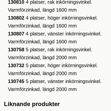
130810
4 platser, rak inkörningsvinkel.
Varmförzinkad, längd 1600 mm
130802
4 platser, höger inkörningsvinkel.
Varmförzinkad, längd 1600 mm
130807
4 platser, vänster inkörningsvinkel.
Varmförzinkad, längd 1600 mm
130758
5 platser, rak inkörningsvinkel.
Varmförzinkad, längd 2000 mm
130732
5 platser, höger inkörningsvinkel.
Varmförzinkad, längd 2000 mm
130745
5 platser, vänster inkörningsvinkel.
Varmförzinkad, längd 2000 mm
Liknande produkter