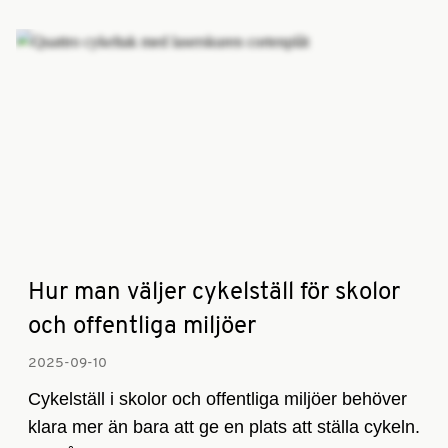
Hur man väljer cykelställ för skolor
och offentliga miljöer
2025-09-10­
Cykelställ i skolor och offentliga miljöer behöver
klara mer än bara att ge en plats att ställa cykeln.