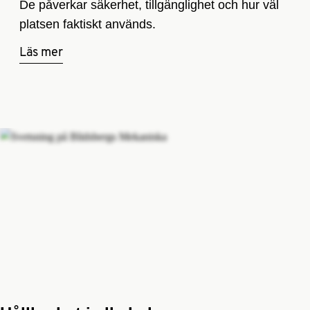
De påverkar säkerhet, tillgänglighet och hur väl
platsen faktiskt används.
Läs mer