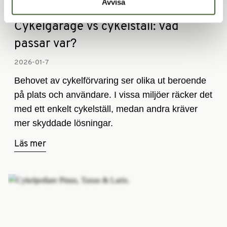
Avvisa
Cykelgarage vs cykelställ: Vad
passar var?
2026-01-7­
Behovet av cykelförvaring ser olika ut beroende
på plats och användare. I vissa miljöer räcker det
med ett enkelt cykelställ, medan andra kräver
mer skyddade lösningar.
Läs mer