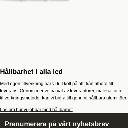
Hållbarhet i alla led
Med egen tillverkning har vi full koll på allt från ritbord till
leverans. Genom medvetna val av leverantörer, material och
tillverkningsmetoder kan vi bidra till genuint hållbara utemiljöer.
Läs om hur vi jobbar med hållbarhet
Prenumerera på vårt nyhetsbrev