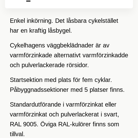
Enkel inkörning. Det låsbara cykelstället
har en kraftig låsbygel.
Cykelhagens väggbeklädnader är av
varmförzinkade alternativt varmförzinkadde
och pulverlackerade rörsidor.
Startsektion med plats för fem cyklar.
Påbyggnadssektioner med 5 platser finns.
Standardutförande i varmförzinkat eller
varmförzinkat och pulverlackerat i svart,
RAL 9005. Öviga RAL-kulörer finns som
tillval.