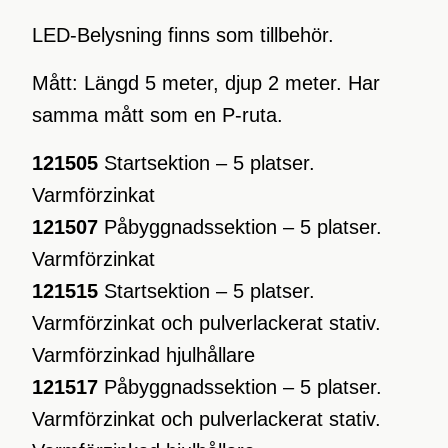
LED-Belysning finns som tillbehör.
Mått: Längd 5 meter, djup 2 meter. Har
samma mått som en P-ruta.
121505
Startsektion – 5 platser.
Varmförzinkat
121507
Påbyggnadssektion – 5 platser.
Varmförzinkat
121515
Startsektion – 5 platser.
Varmförzinkat och pulverlackerat stativ.
Varmförzinkad hjulhållare
121517
Påbyggnadssektion – 5 platser.
Varmförzinkat och pulverlackerat stativ.