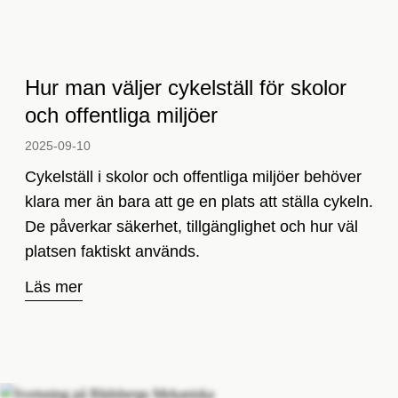
Hur man väljer cykelställ för skolor
och offentliga miljöer
2025-09-10­
Cykelställ i skolor och offentliga miljöer behöver
klara mer än bara att ge en plats att ställa cykeln.
De påverkar säkerhet, tillgänglighet och hur väl
platsen faktiskt används.
Läs mer