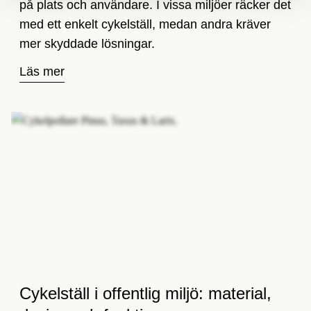
på plats och användare. I vissa miljöer räcker det
med ett enkelt cykelställ, medan andra kräver
mer skyddade lösningar.
Läs mer
Cykelställ i offentlig miljö: material,