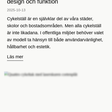
design och funktion
2025-10-13­
Cykelställ är en självklar del av våra städer,
skolor och bostadsområden. Men alla cykelställ
är inte likadana. I offentliga miljöer behöver valet
av modell ta hänsyn till både användarvänlighet,
hållbarhet och estetik.
Läs mer